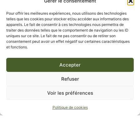
Gérer le consentement
Pour offrir les meilleures expériences, nous utilisons des technologies
telles que les cookies pour stocker et/ou accéder aux informations des
appareils. Le fait de consentir à ces technologies nous permettra de
traiter des données telles que le comportement de navigation ou les ID
uniques sur ce site. Le fait de ne pas consentir ou de retirer son
consentement peut avoir un effet négatif sur certaines caractéristiques
et fonctions.
Accepter
Refuser
Voir les préférences
Politique de cookies
Benvenuti alla Bastide Saint-Honorat, una Bastide