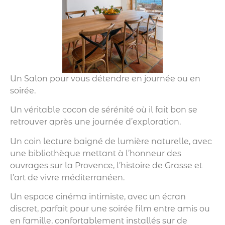
Un Salon pour vous détendre en journée ou en
soirée.
Un véritable cocon de sérénité où il fait bon se
retrouver après une journée d’exploration.
Un coin lecture baigné de lumière naturelle, avec
une bibliothèque mettant à l’honneur des
ouvrages sur la Provence, l’histoire de Grasse et
l’art de vivre méditerranéen.
Un espace cinéma intimiste, avec un écran
discret, parfait pour une soirée film entre amis ou
en famille, confortablement installés sur de