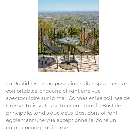
La Bastide vous propose cinq suites spacieuses et
confortables, chacune offrant une vue
spectaculaire sur la mer, Cannes et les collines de
Grasse. Trois suites se trouvent dans la Bastide
principale, tandis que deux Bastidons offrent
également une vue exceptionnelle, dans un
cadre encore plus intime.