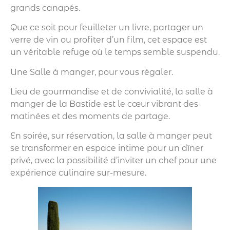
grands canapés.
Que ce soit pour feuilleter un livre, partager un
verre de vin ou profiter d’un film, cet espace est
un véritable refuge où le temps semble suspendu.
Une Salle à manger, pour vous régaler.
Lieu de gourmandise et de convivialité, la salle à
manger de la Bastide est le cœur vibrant des
matinées et des moments de partage.
En soirée, sur réservation, la salle à manger peut
se transformer en espace intime pour un dîner
privé, avec la possibilité d’inviter un chef pour une
expérience culinaire sur-mesure.