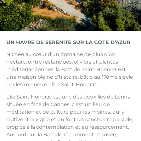
UN HAVRE DE SÉRÉNITÉ SUR LA CÔTE D’AZUR
Nichée au cœur d’un domaine de plus d’un
hectare, entre restanques, oliviers et plantes
méditerranéennes, la Bastide Saint-Honorat est
une maison pleine d’histoire, bâtie au 17ème siècle
par les moines de l’île Saint-Honorat.
L’île Saint Honorat est une des deux îles de Lérins
située en face de Cannes, c’est un lieu de
méditation et de culture pour les moines, qui y
cultivent la vigne et en font un sanctuaire paisible,
propice à la contemplation et au ressourcement.
Aujourd’hui, la Bastide récemment rénovée,