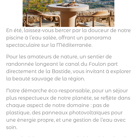
En été, laissez-vous bercer par la douceur de notre
piscine à l’eau salée, offrant un panorama
spectaculaire sur la Méditerranée.
Pour les amateurs de nature, un sentier de
randonnée longeant le canal du Foulon part
directement de la Bastide, vous invitant à explorer
la beauté sauvage de la région.
Notre démarche éco-responsable, pour un séjour
plus respectueux de notre planète, se reflète dans
chaque aspect de notre domaine : pas de
plastique, des panneaux photovoltaïques pour
une énergie propre, et une gestion de l’eau avec
soin.