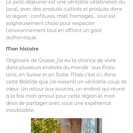
Le petit-déjeuner est une véritable célébration du
local, avec des produits cultivés et produits dans
la région : confitures, miel, fromages… tout est
soigneusement choisi pour respecter
l’environnement tout en offrant un goût
authentique.
Mon histoire
Originaire de Grasse, j’ai eu la chance de vivre
dans plusieurs endroits du monde : aux États-
Unis, en Suisse et en Italie. Mais c’est ici, dans
cette Bastide que j’ai ressenti un véritable coup de
cœur. Un retour aux sources, un endroit qui réunit
à la fois mon amour pour cette région et mon
désir de partager avec vous une expérience
inoubliable.