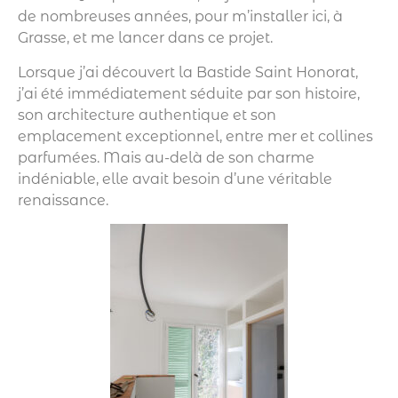
de nombreuses années, pour m’installer ici, à
Grasse, et me lancer dans ce projet.
Lorsque j’ai découvert la Bastide Saint Honorat,
j’ai été immédiatement séduite par son histoire,
son architecture authentique et son
emplacement exceptionnel, entre mer et collines
parfumées. Mais au-delà de son charme
indéniable, elle avait besoin d’une véritable
renaissance.