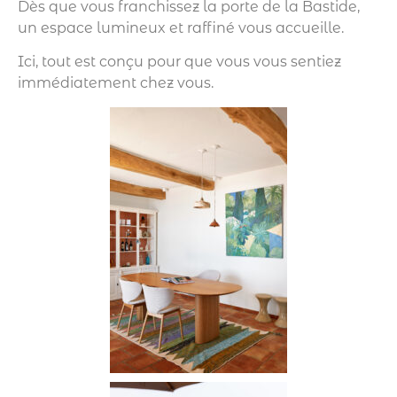
Dès que vous franchissez la porte de la Bastide,
un espace lumineux et raffiné vous accueille.
Ici, tout est conçu pour que vous vous sentiez
immédiatement chez vous.