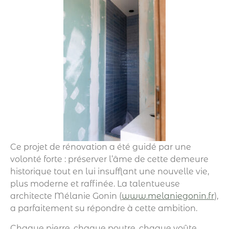
Ce projet de rénovation a été guidé par une
volonté forte : préserver l’âme de cette demeure
historique tout en lui insufflant une nouvelle vie,
plus moderne et raffinée. La talentueuse
architecte Mélanie Gonin (
www.melaniegonin.fr
),
a parfaitement su répondre à cette ambition.
Chaque pierre, chaque poutre, chaque voûte