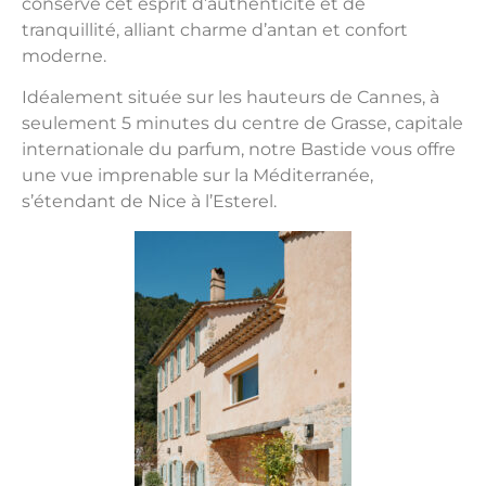
conserve cet esprit d’authenticité et de
tranquillité, alliant charme d’antan et confort
moderne.
Idéalement située sur les hauteurs de Cannes, à
seulement 5 minutes du centre de Grasse, capitale
internationale du parfum, notre Bastide vous offre
une vue imprenable sur la Méditerranée,
s’étendant de Nice à l’Esterel.