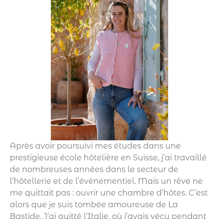
Après avoir poursuivi mes études dans une
prestigieuse école hôtelière en Suisse, j’ai travaillé
de nombreuses années dans le secteur de
l’hôtellerie et de l’événementiel. Mais un rêve ne
me quittait pas : ouvrir une chambre d’hôtes. C’est
alors que je suis tombée amoureuse de La
Bastide. J’ai quitté l’Italie, où j’avais vécu pendant